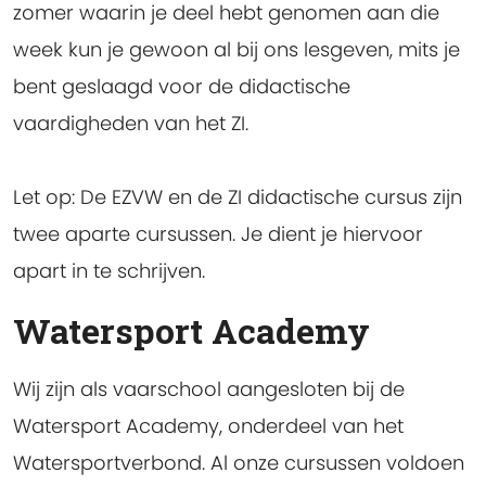
zomer waarin je deel hebt genomen aan die
week kun je gewoon al bij ons lesgeven, mits je
bent geslaagd voor de didactische
vaardigheden van het ZI.
Let op:
De EZVW en de ZI didactische cursus zijn
twee aparte cursussen. Je dient je hiervoor
apart in te schrijven.
Watersport Academy
Wij zijn als vaarschool aangesloten bij de
Watersport Academy, onderdeel van het
Watersportverbond. Al onze cursussen voldoen