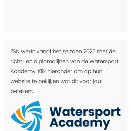
ZSN werkt vanaf het seizoen 2026 met de
richt- en diplomalijnen van de Watersport
Academy. Klik hieronder om op hun
website te bekijken wat dit voor jou
betekent.