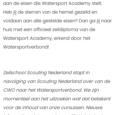
aan de eisen die Watersport Academy stelt.
Heb jij de sterren van de hemel gezeild en
voldaan aan alle gestelde eisen? Dan ga jij naar
huis met een officieel zeildiploma van de
Watersport Academy, erkend door het
Watersportverbond!
Zeilschool Scouting Nederland stapt in
navolging van Scouting Nederland over van de
CWO naar het Watersportverbond. We zijn
momenteel aan het uitzoeken wat dat betekent
voor de inhoud van onze cursussen. Nieuwe