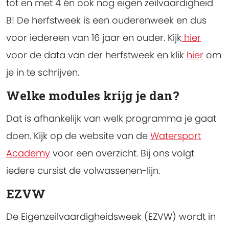
tot en met 4 én ook nog eigen zeilvaardigheid
B! De herfstweek is een ouderenweek en dus
voor iedereen van 16 jaar en ouder. Kijk
hier
voor de data van der herfstweek en klik
hier
om
je in te schrijven.
Welke modules krijg je dan?
Dat is afhankelijk van welk programma je gaat
doen. Kijk op de website van de
Watersport
Academy
voor een overzicht. Bij ons volgt
iedere cursist de volwassenen-lijn.
EZVW
De Eigenzeilvaardigheidsweek (EZVW) wordt in