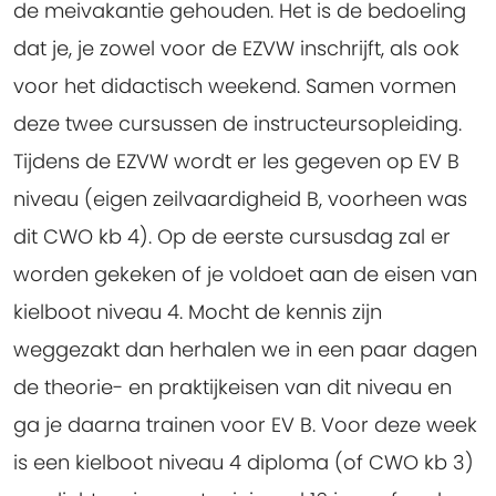
de meivakantie gehouden. Het is de bedoeling
dat je, je zowel voor de EZVW inschrijft, als ook
voor het didactisch weekend. Samen vormen
deze twee cursussen de instructeursopleiding.
Tijdens de EZVW wordt er les gegeven op EV B
niveau (eigen zeilvaardigheid B, voorheen was
dit CWO kb 4). Op de eerste cursusdag zal er
worden gekeken of je voldoet aan de eisen van
kielboot niveau 4. Mocht de kennis zijn
weggezakt dan herhalen we in een paar dagen
de theorie- en praktijkeisen van dit niveau en
ga je daarna trainen voor EV B. Voor deze week
is een kielboot niveau 4 diploma (of CWO kb 3)