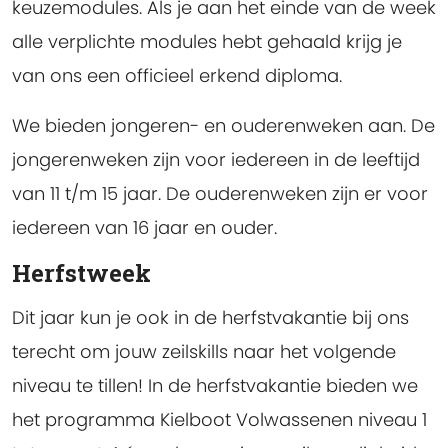
keuzemodules. Als je aan het einde van de week
alle verplichte modules hebt gehaald krijg je
van ons een officieel erkend diploma.
We bieden jongeren- en ouderenweken aan. De
jongerenweken zijn voor iedereen in de leeftijd
van 11 t/m 15 jaar. De ouderenweken zijn er voor
iedereen van 16 jaar en ouder.
Herfstweek
Dit jaar kun je ook in de herfstvakantie bij ons
terecht om jouw zeilskills naar het volgende
niveau te tillen! In de herfstvakantie bieden we
het programma Kielboot Volwassenen niveau 1