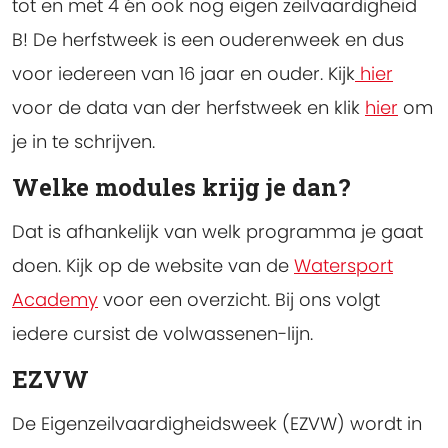
tot en met 4 én ook nog eigen zeilvaardigheid
B! De herfstweek is een ouderenweek en dus
voor iedereen van 16 jaar en ouder. Kijk
hier
voor de data van der herfstweek en klik
hier
om
je in te schrijven.
Welke modules krijg je dan?
Dat is afhankelijk van welk programma je gaat
doen. Kijk op de website van de
Watersport
Academy
voor een overzicht. Bij ons volgt
iedere cursist de volwassenen-lijn.
EZVW
De Eigenzeilvaardigheidsweek (EZVW) wordt in