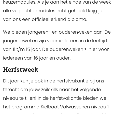
keuzemodules. Als je aan het einde van de week
alle verplichte modules hebt gehaald krijg je
van ons een officieel erkend diploma.
We bieden jongeren- en ouderenweken aan. De
jongerenweken zijn voor iedereen in de leeftijd
van 11 t/m 15 jaar. De ouderenweken zijn er voor
iedereen van 16 jaar en ouder.
Herfstweek
Dit jaar kun je ook in de herfstvakantie bij ons
terecht om jouw zeilskills naar het volgende
niveau te tillen! In de herfstvakantie bieden we
het programma Kielboot Volwassenen niveau 1