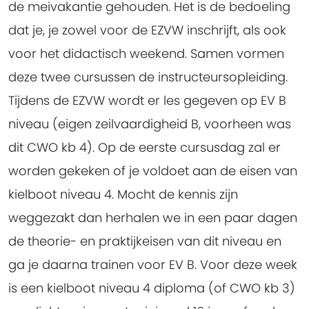
de meivakantie gehouden. Het is de bedoeling
dat je, je zowel voor de EZVW inschrijft, als ook
voor het didactisch weekend. Samen vormen
deze twee cursussen de instructeursopleiding.
Tijdens de EZVW wordt er les gegeven op EV B
niveau (eigen zeilvaardigheid B, voorheen was
dit CWO kb 4). Op de eerste cursusdag zal er
worden gekeken of je voldoet aan de eisen van
kielboot niveau 4. Mocht de kennis zijn
weggezakt dan herhalen we in een paar dagen
de theorie- en praktijkeisen van dit niveau en
ga je daarna trainen voor EV B. Voor deze week
is een kielboot niveau 4 diploma (of CWO kb 3)