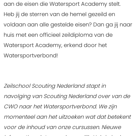
aan de eisen die Watersport Academy stelt.
Heb jij de sterren van de hemel gezeild en
voldaan aan alle gestelde eisen? Dan ga jij naar
huis met een officieel zeildiploma van de
Watersport Academy, erkend door het
Watersportverbond!
Zeilschool Scouting Nederland stapt in
navolging van Scouting Nederland over van de
CWO naar het Watersportverbond. We zijn
momenteel aan het uitzoeken wat dat betekent
voor de inhoud van onze cursussen. Nieuwe