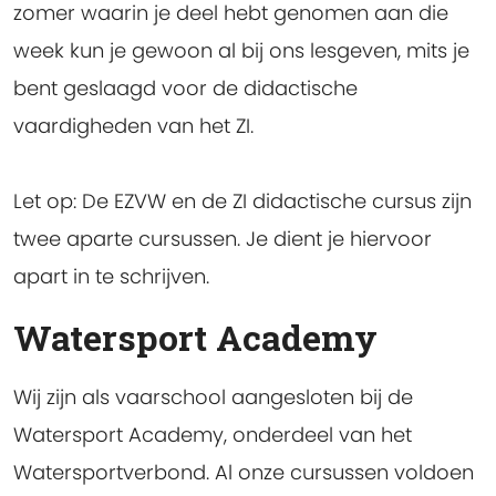
zomer waarin je deel hebt genomen aan die
week kun je gewoon al bij ons lesgeven, mits je
bent geslaagd voor de didactische
vaardigheden van het ZI.
Let op:
De EZVW en de ZI didactische cursus zijn
twee aparte cursussen. Je dient je hiervoor
apart in te schrijven.
Watersport Academy
Wij zijn als vaarschool aangesloten bij de
Watersport Academy, onderdeel van het
Watersportverbond. Al onze cursussen voldoen