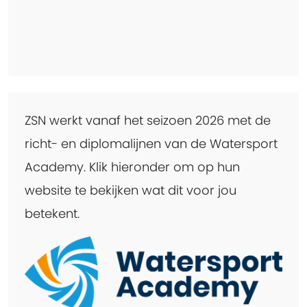
ZSN werkt vanaf het seizoen 2026 met de
richt- en diplomalijnen van de Watersport
Academy. Klik hieronder om op hun
website te bekijken wat dit voor jou
betekent.