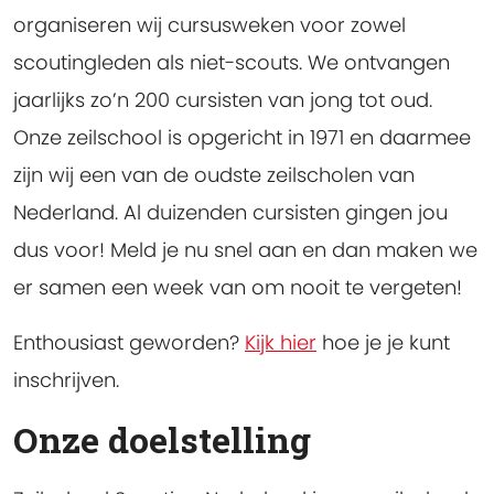
organiseren wij cursusweken voor zowel
scoutingleden als niet-scouts. We ontvangen
jaarlijks zo’n 200 cursisten van jong tot oud.
Onze zeilschool is opgericht in 1971 en daarmee
zijn wij een van de oudste zeilscholen van
Nederland. Al duizenden cursisten gingen jou
dus voor! Meld je nu snel aan en dan maken we
er samen een week van om nooit te vergeten!
Enthousiast geworden?
Kijk hier
hoe je je kunt
inschrijven.
Onze doelstelling