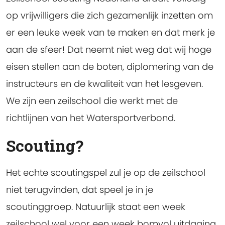
op vrijwilligers die zich gezamenlijk inzetten om
er een leuke week van te maken en dat merk je
aan de sfeer! Dat neemt niet weg dat wij hoge
eisen stellen aan de boten, diplomering van de
instructeurs en de kwaliteit van het lesgeven.
We zijn een zeilschool die werkt met de
richtlijnen van het Watersportverbond.
Scouting?
Het echte scoutingspel zul je op de zeilschool
niet terugvinden, dat speel je in je
scoutinggroep. Natuurlijk staat een week
zeilschool wel voor een week bomvol uitdaging