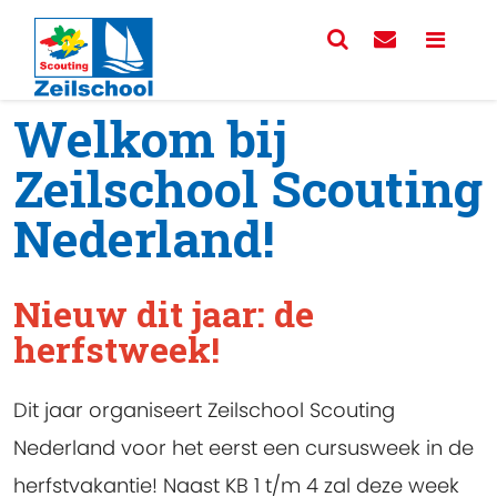
Welkom bij
Zeilschool Scouting
Nederland!
Nieuw dit jaar: de
herfstweek!
Dit jaar organiseert Zeilschool Scouting
Nederland voor het eerst een cursusweek in de
herfstvakantie! Naast KB 1 t/m 4 zal deze week