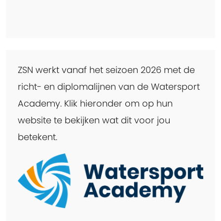
ZSN werkt vanaf het seizoen 2026 met de
richt- en diplomalijnen van de Watersport
Academy. Klik hieronder om op hun
website te bekijken wat dit voor jou
betekent.