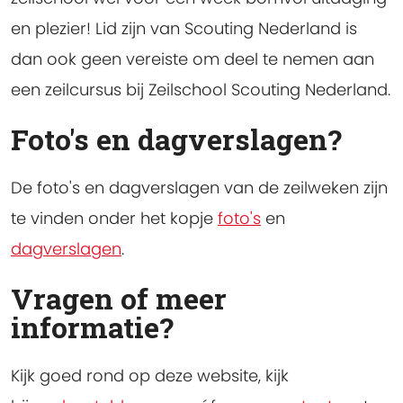
en plezier! Lid zijn van Scouting Nederland is
dan ook geen vereiste om deel te nemen aan
een zeilcursus bij Zeilschool Scouting Nederland.
Foto's en dagverslagen?
De foto's en dagverslagen van de zeilweken zijn
te vinden onder het kopje
foto's
en
dagverslagen
.
Vragen of meer
informatie?
Kijk goed rond op deze website, kijk