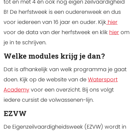
tot en met 4 én ook nog eigen zeilvaardigheid
B! De herfstweek is een ouderenweek en dus
voor iedereen van 16 jaar en ouder. Kijk
hier
voor de data van der herfstweek en klik
hier
om
je in te schrijven.
Welke modules krijg je dan?
Dat is afhankelijk van welk programma je gaat
doen. Kijk op de website van de
Watersport
Academy
voor een overzicht. Bij ons volgt
iedere cursist de volwassenen-lijn.
EZVW
De Eigenzeilvaardigheidsweek (EZVW) wordt in