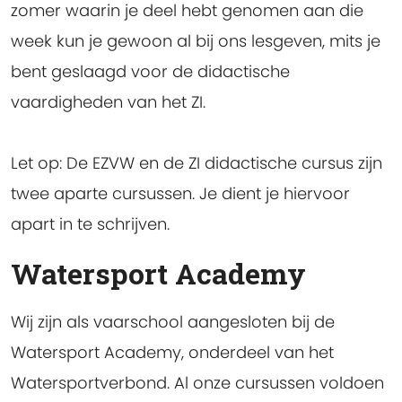
zomer waarin je deel hebt genomen aan die
week kun je gewoon al bij ons lesgeven, mits je
bent geslaagd voor de didactische
vaardigheden van het ZI.
Let op:
De EZVW en de ZI didactische cursus zijn
twee aparte cursussen. Je dient je hiervoor
apart in te schrijven.
Watersport Academy
Wij zijn als vaarschool aangesloten bij de
Watersport Academy, onderdeel van het
Watersportverbond. Al onze cursussen voldoen