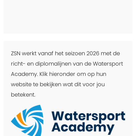
ZSN werkt vanaf het seizoen 2026 met de
richt- en diplomalijnen van de Watersport
Academy. Klik hieronder om op hun
website te bekijken wat dit voor jou
betekent.