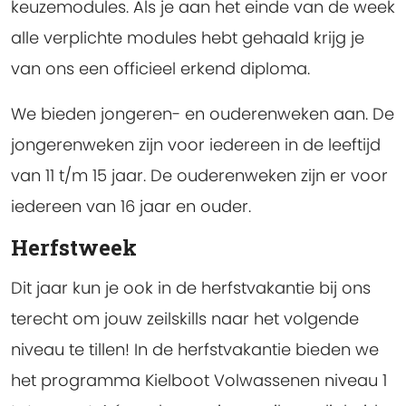
keuzemodules. Als je aan het einde van de week
alle verplichte modules hebt gehaald krijg je
van ons een officieel erkend diploma.
We bieden jongeren- en ouderenweken aan. De
jongerenweken zijn voor iedereen in de leeftijd
van 11 t/m 15 jaar. De ouderenweken zijn er voor
iedereen van 16 jaar en ouder.
Herfstweek
Dit jaar kun je ook in de herfstvakantie bij ons
terecht om jouw zeilskills naar het volgende
niveau te tillen! In de herfstvakantie bieden we
het programma Kielboot Volwassenen niveau 1