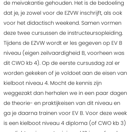
de meivakantie gehouden. Het is de bedoeling
dat je, je zowel voor de EZVW inschrijft, als ook
voor het didactisch weekend. Samen vormen
deze twee cursussen de instructeursopleiding.
Tijdens de EZVW wordt er les gegeven op EV B
niveau (eigen zeilvaardigheid B, voorheen was
dit CWO kb 4). Op de eerste cursusdag zal er
worden gekeken of je voldoet aan de eisen van
kielboot niveau 4. Mocht de kennis zijn
weggezakt dan herhalen we in een paar dagen
de theorie- en praktijkeisen van dit niveau en
ga je daarna trainen voor EV B. Voor deze week
is een kielboot niveau 4 diploma (of CWO kb 3)