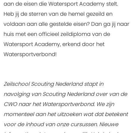
aan de eisen die Watersport Academy stelt.
Heb jij de sterren van de hemel gezeild en
voldaan aan alle gestelde eisen? Dan ga jij naar
huis met een officieel zeildiploma van de
Watersport Academy, erkend door het
Watersportverbond!
Zeilschool Scouting Nederland stapt in
navolging van Scouting Nederland over van de
CWO naar het Watersportverbond. We zijn
momenteel aan het uitzoeken wat dat betekent
voor de inhoud van onze cursussen. Nieuwe