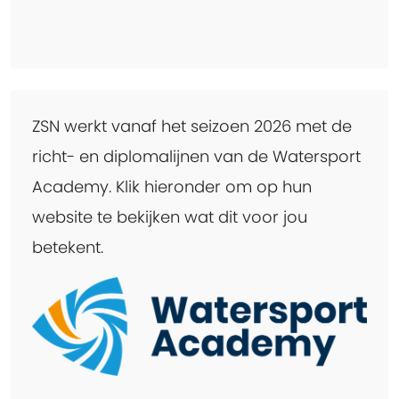
ZSN werkt vanaf het seizoen 2026 met de
richt- en diplomalijnen van de Watersport
Academy. Klik hieronder om op hun
website te bekijken wat dit voor jou
betekent.