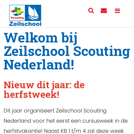
Welkom bij
Zeilschool Scouting
Nederland!
Nieuw dit jaar: de
herfstweek!
Dit jaar organiseert Zeilschool Scouting
Nederland voor het eerst een cursusweek in de
herfstvakantie! Naast KB 1 t/m 4 zal deze week