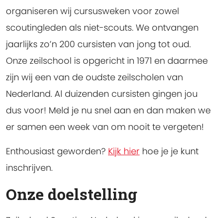
organiseren wij cursusweken voor zowel
scoutingleden als niet-scouts. We ontvangen
jaarlijks zo’n 200 cursisten van jong tot oud.
Onze zeilschool is opgericht in 1971 en daarmee
zijn wij een van de oudste zeilscholen van
Nederland. Al duizenden cursisten gingen jou
dus voor! Meld je nu snel aan en dan maken we
er samen een week van om nooit te vergeten!
Enthousiast geworden?
Kijk hier
hoe je je kunt
inschrijven.
Onze doelstelling