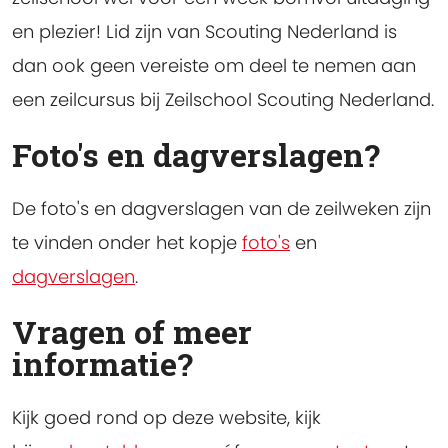
en plezier! Lid zijn van Scouting Nederland is
dan ook geen vereiste om deel te nemen aan
een zeilcursus bij Zeilschool Scouting Nederland.
Foto's en dagverslagen?
De foto's en dagverslagen van de zeilweken zijn
te vinden onder het kopje
foto's
en
dagverslagen
.
Vragen of meer
informatie?
Kijk goed rond op deze website, kijk