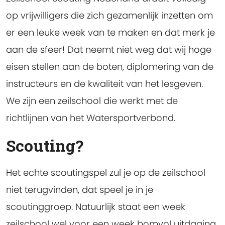
op vrijwilligers die zich gezamenlijk inzetten om
er een leuke week van te maken en dat merk je
aan de sfeer! Dat neemt niet weg dat wij hoge
eisen stellen aan de boten, diplomering van de
instructeurs en de kwaliteit van het lesgeven.
We zijn een zeilschool die werkt met de
richtlijnen van het Watersportverbond.
Scouting?
Het echte scoutingspel zul je op de zeilschool
niet terugvinden, dat speel je in je
scoutinggroep. Natuurlijk staat een week
zeilschool wel voor een week bomvol uitdaging